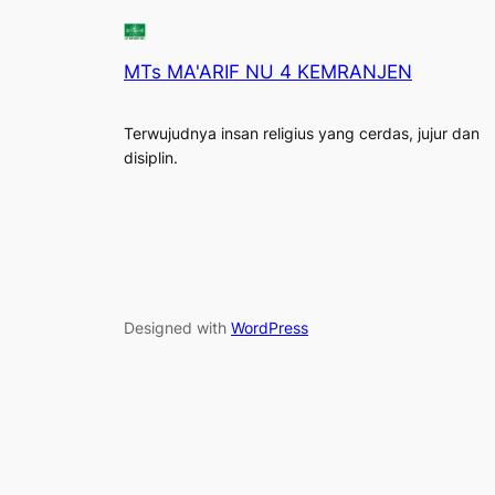
MTs MA'ARIF NU 4 KEMRANJEN
Terwujudnya insan religius yang cerdas, jujur dan
disiplin.
Designed with
WordPress