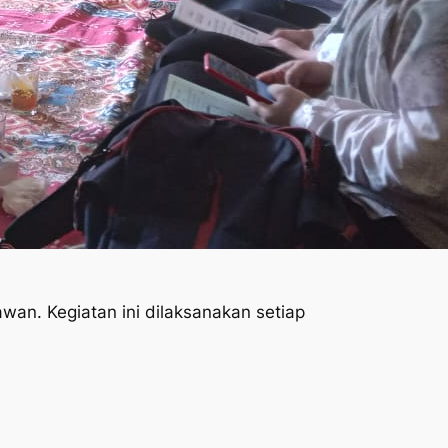
an. Kegiatan ini dilaksanakan setiap