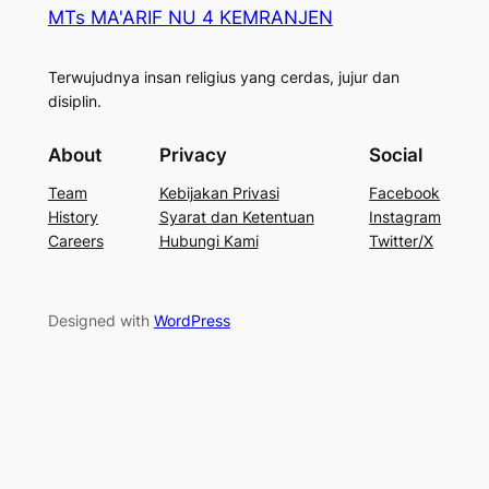
MTs MA'ARIF NU 4 KEMRANJEN
Terwujudnya insan religius yang cerdas, jujur dan
disiplin.
About
Privacy
Social
Team
Kebijakan Privasi
Facebook
History
Syarat dan Ketentuan
Instagram
Careers
Hubungi Kami
Twitter/X
Designed with
WordPress