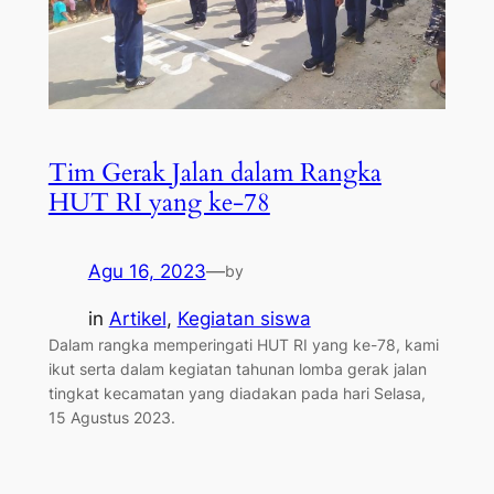
Tim Gerak Jalan dalam Rangka
HUT RI yang ke-78
Agu 16, 2023
—
by
in
Artikel
, 
Kegiatan siswa
Dalam rangka memperingati HUT RI yang ke-78, kami
ikut serta dalam kegiatan tahunan lomba gerak jalan
tingkat kecamatan yang diadakan pada hari Selasa,
15 Agustus 2023.