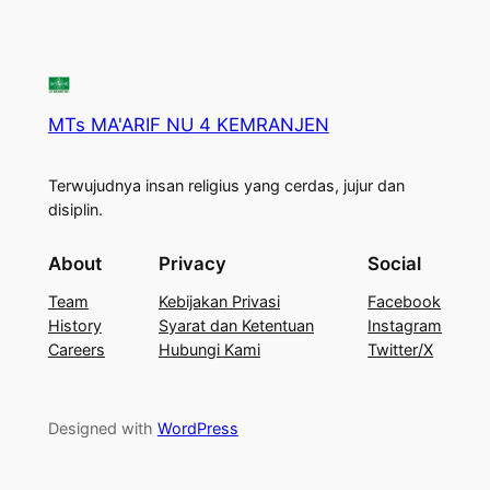
MTs MA'ARIF NU 4 KEMRANJEN
Terwujudnya insan religius yang cerdas, jujur dan
disiplin.
About
Privacy
Social
Team
Kebijakan Privasi
Facebook
History
Syarat dan Ketentuan
Instagram
Careers
Hubungi Kami
Twitter/X
Designed with
WordPress