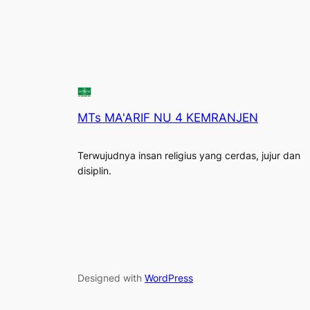
MTs MA'ARIF NU 4 KEMRANJEN
Terwujudnya insan religius yang cerdas, jujur dan
disiplin.
Designed with
WordPress