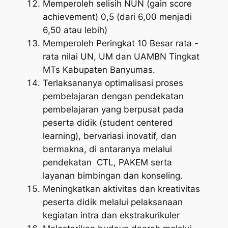
Memperoleh selisih NUN (gain score
achievement) 0,5 (dari 6,00 menjadi
6,50 atau lebih)
Memperoleh Peringkat 10 Besar rata -
rata nilai UN, UM dan UAMBN Tingkat
MTs Kabupaten Banyumas.
Terlaksananya optimalisasi proses
pembelajaran dengan pendekatan
pembelajaran yang berpusat pada
peserta didik (student centered
learning), bervariasi inovatif, dan
bermakna, di antaranya melalui
pendekatan CTL, PAKEM serta
layanan bimbingan dan konseling.
Meningkatkan aktivitas dan kreativitas
peserta didik melalui pelaksanaan
kegiatan intra dan ekstrakurikuler