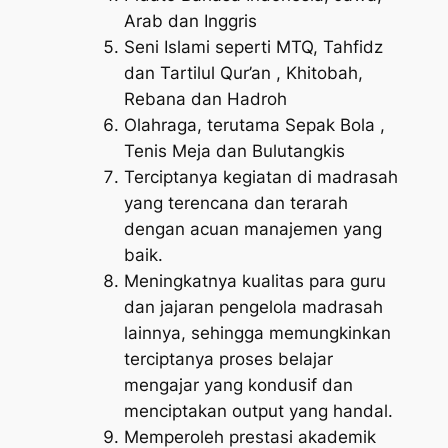
Arab dan Inggris
Seni Islami seperti MTQ, Tahfidz
dan Tartilul Qur’an , Khitobah,
Rebana dan Hadroh
Olahraga, terutama Sepak Bola ,
Tenis Meja dan Bulutangkis
Terciptanya kegiatan di madrasah
yang terencana dan terarah
dengan acuan manajemen yang
baik.
Meningkatnya kualitas para guru
dan jajaran pengelola madrasah
lainnya, sehingga memungkinkan
terciptanya proses belajar
mengajar yang kondusif dan
menciptakan output yang handal.
Memperoleh prestasi akademik