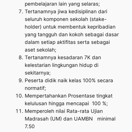
pembelajaran lain yang selaras;
Tertanamnya jiwa kedisiplinan dari
seluruh komponen sekolah (stake-
holder) untuk membentuk kepribadian
yang tangguh dan kokoh sebagai dasar
dalam setiap aktifitas serta sebagai
aset sekolah;
Tertanamnya kesadaran 7K dan
kelestarian lingkungan hidup di
sekitarnya;
Peserta didik naik kelas 100% secara
normatif;
Mempertahankan Prosentase tingkat
kelulusan hingga mencapai 100 %;
Memperoleh nilai Rata-rata Ujian
Madrasah (UM) dan UAMBN minimal
7.50