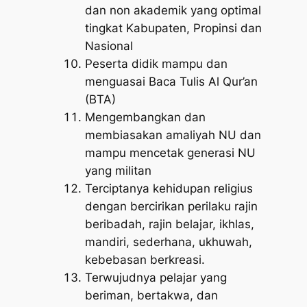
dan non akademik yang optimal
tingkat Kabupaten, Propinsi dan
Nasional
Peserta didik mampu dan
menguasai Baca Tulis Al Qur’an
(BTA)
Mengembangkan dan
membiasakan amaliyah NU dan
mampu mencetak generasi NU
yang militan
Terciptanya kehidupan religius
dengan bercirikan perilaku rajin
beribadah, rajin belajar, ikhlas,
mandiri, sederhana, ukhuwah,
kebebasan berkreasi.
Terwujudnya pelajar yang
beriman, bertakwa, dan