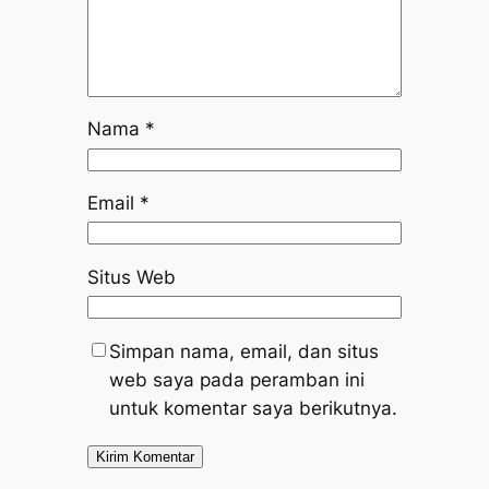
Nama
*
Email
*
Situs Web
Simpan nama, email, dan situs
web saya pada peramban ini
untuk komentar saya berikutnya.