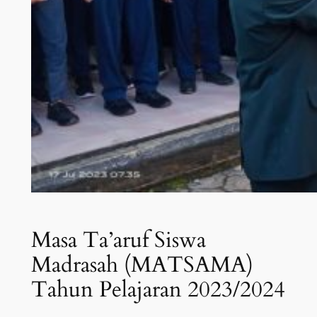
Masa Ta’aruf Siswa
Madrasah (MATSAMA)
Tahun Pelajaran 2023/2024