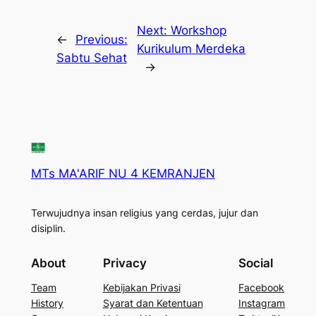
Next:
Workshop
←
Previous:
Kurikulum Merdeka
Sabtu Sehat
→
MTs MA'ARIF NU 4 KEMRANJEN
Terwujudnya insan religius yang cerdas, jujur dan
disiplin.
About
Privacy
Social
Team
Kebijakan Privasi
Facebook
History
Syarat dan Ketentuan
Instagram