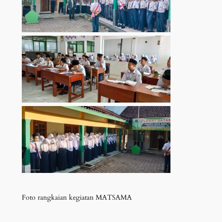
Foto rangkaian kegiatan MATSAMA