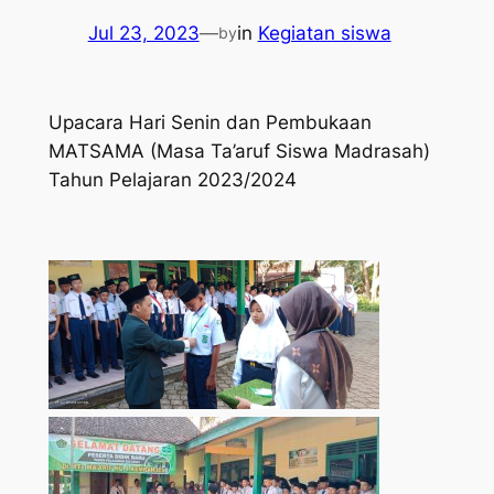
Jul 23, 2023
—
in
Kegiatan siswa
by
Upacara Hari Senin dan Pembukaan
MATSAMA (Masa Ta’aruf Siswa Madrasah)
Tahun Pelajaran 2023/2024