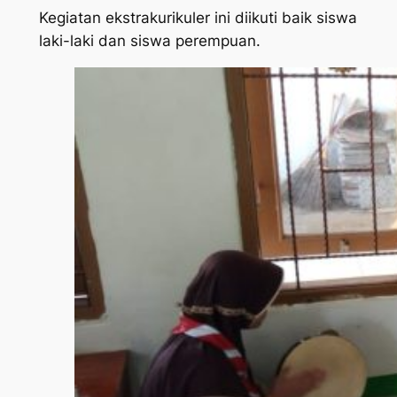
Kegiatan ekstrakurikuler ini diikuti baik siswa
laki-laki dan siswa perempuan.