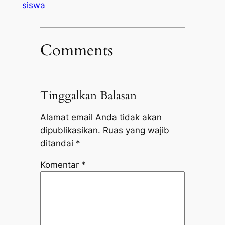
siswa
Comments
Tinggalkan Balasan
Alamat email Anda tidak akan
dipublikasikan.
Ruas yang wajib
ditandai
*
Komentar
*