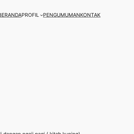
BERANDA
PROFIL
PENGUMUMAN
KONTAK