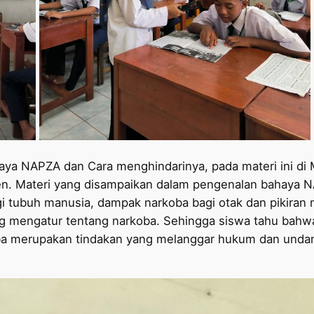
aya NAPZA dan Cara menghindarinya, pada materi ini di
 Materi yang disampaikan dalam pengenalan bahaya NAP
gi tubuh manusia, dampak narkoba bagi otak dan pikiran
 mengatur tentang narkoba. Sehingga siswa tahu bahw
a merupakan tindakan yang melanggar hukum dan unda