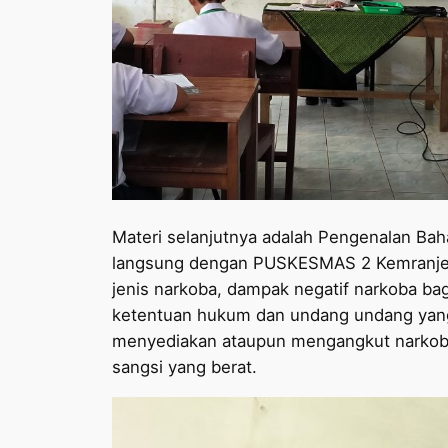
Materi selanjutnya adalah Pengenalan Bah
langsung dengan PUSKESMAS 2 Kemranjen.
jenis narkoba, dampak negatif narkoba ba
ketentuan hukum dan undang undang yang
menyediakan ataupun mengangkut narkob
sangsi yang berat.