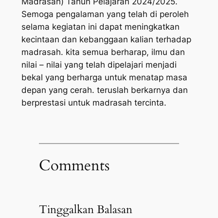
Madrasah) Tahun Pelajaran 2024/2025.
Semoga pengalaman yang telah di peroleh
selama kegiatan ini dapat meningkatkan
kecintaan dan kebanggaan kalian terhadap
madrasah. kita semua berharap, ilmu dan
nilai – nilai yang telah dipelajari menjadi
bekal yang berharga untuk menatap masa
depan yang cerah. teruslah berkarnya dan
berprestasi untuk madrasah tercinta.
Comments
Tinggalkan Balasan