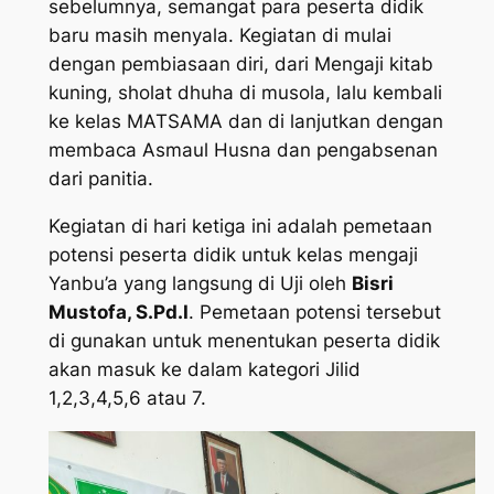
sebelumnya, semangat para peserta didik
baru masih menyala. Kegiatan di mulai
dengan pembiasaan diri, dari Mengaji kitab
kuning, sholat dhuha di musola, lalu kembali
ke kelas MATSAMA dan di lanjutkan dengan
membaca Asmaul Husna dan pengabsenan
dari panitia.
Kegiatan di hari ketiga ini adalah pemetaan
potensi peserta didik untuk kelas mengaji
Yanbu’a yang langsung di Uji oleh
Bisri
Mustofa, S.Pd.I
. Pemetaan potensi tersebut
di gunakan untuk menentukan peserta didik
akan masuk ke dalam kategori Jilid
1,2,3,4,5,6 atau 7.