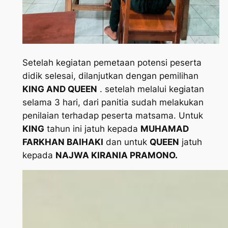
Setelah kegiatan pemetaan potensi peserta
didik selesai, dilanjutkan dengan pemilihan
KING AND QUEEN
. setelah melalui kegiatan
selama 3 hari, dari panitia sudah melakukan
penilaian terhadap peserta matsama. Untuk
KING
tahun ini jatuh kepada
MUHAMAD
FARKHAN BAIHAKI
dan untuk
QUEEN
jatuh
kepada
NAJWA KIRANIA PRAMONO.