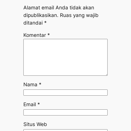
Alamat email Anda tidak akan
dipublikasikan.
Ruas yang wajib
ditandai
*
Komentar
*
Nama
*
Email
*
Situs Web