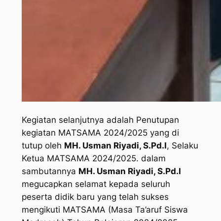
Kegiatan selanjutnya adalah Penutupan
kegiatan MATSAMA 2024/2025 yang di
tutup oleh
MH. Usman Riyadi, S.Pd.I
, Selaku
Ketua MATSAMA 2024/2025. dalam
sambutannya
MH. Usman Riyadi, S.Pd.I
megucapkan selamat kepada seluruh
peserta didik baru yang telah sukses
mengikuti MATSAMA (Masa Ta’aruf Siswa