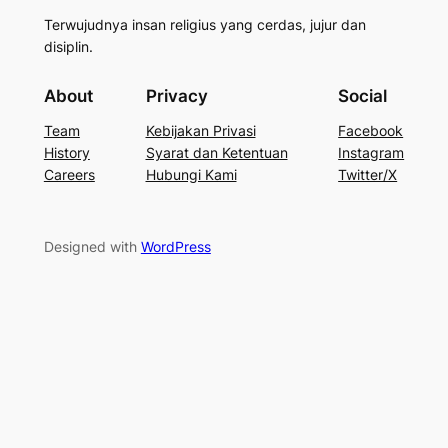
Terwujudnya insan religius yang cerdas, jujur dan
disiplin.
About
Privacy
Social
Team
Kebijakan Privasi
Facebook
History
Syarat dan Ketentuan
Instagram
Careers
Hubungi Kami
Twitter/X
Designed with
WordPress